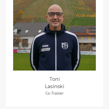
Toni
Lasinski
Co-Trainer