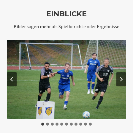
EINBLICKE
Bilder sagen mehr als Spielberichte oder Ergebnisse