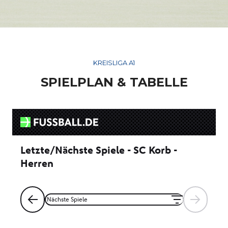
KREISLIGA A1
SPIELPLAN & TABELLE