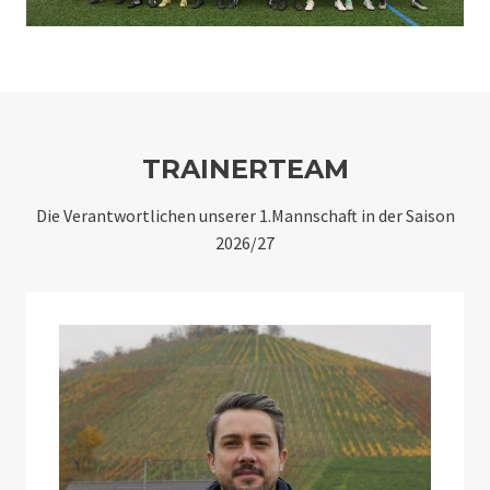
TRAINERTEAM
Die Verantwortlichen unserer 1.Mannschaft in der Saison
2026/27