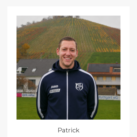
Patrick