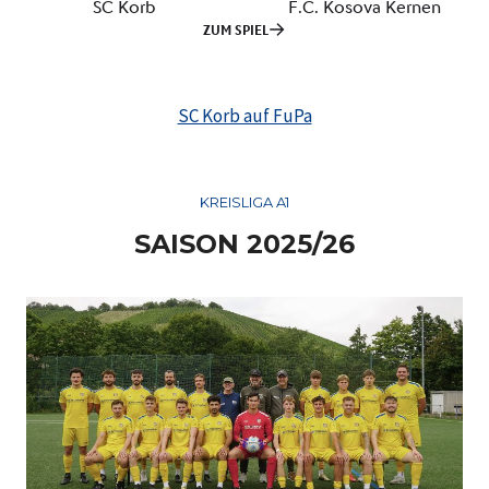
SC Korb auf FuPa
KREISLIGA A1
SAISON 2025/26