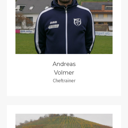
Andreas
Volmer
Cheftrainer